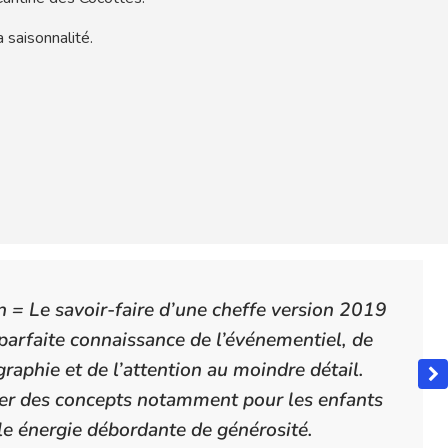
a saisonnalité.
n = Le savoir-faire d’une cheffe version 2019
parfaite connaissance de l’événementiel, de
raphie et de l’attention au moindre détail.
er des concepts notamment pour les enfants
lle énergie débordante de générosité.