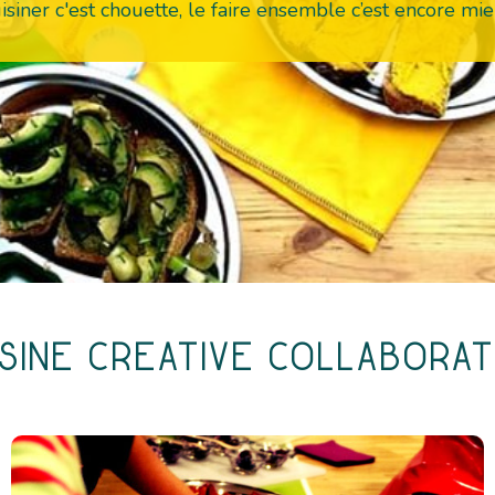
isiner c'est chouette, le faire ensemble c’est encore mie
ISINE CREATIVE COLLABORAT