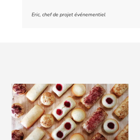
Eric, chef de projet événementiel