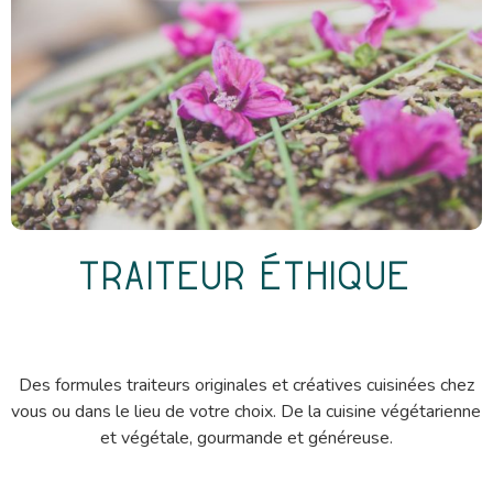
Traiteur éthique
Des formules traiteurs originales et créatives cuisinées chez
vous ou dans le lieu de votre choix. De la cuisine végétarienne
et végétale, gourmande et généreuse.