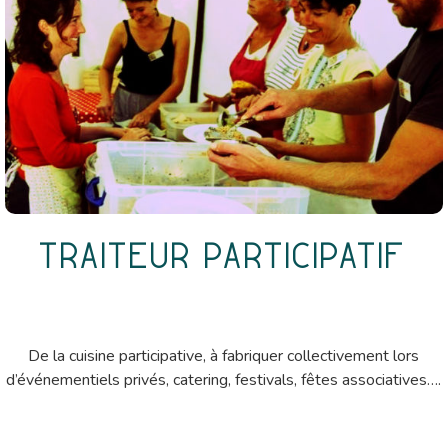
Traiteur participatif
De la cuisine participative, à fabriquer collectivement lors
d’événementiels privés, catering, festivals, fêtes associatives….