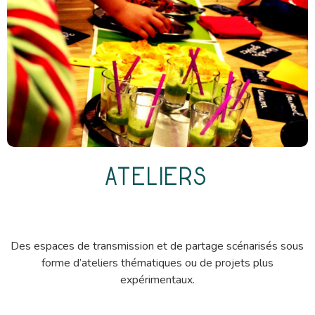
Ateliers
Des espaces de transmission et de partage scénarisés sous
forme d’ateliers thématiques ou de projets plus
expérimentaux.