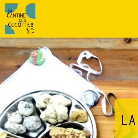
Passer au contenu
L