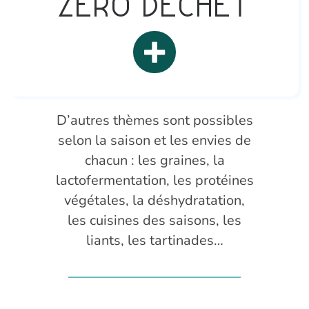
Zéro Déchet
D’autres thèmes sont possibles
selon la saison et les envies de
chacun : les graines, la
lactofermentation, les protéines
végétales, la déshydratation,
les cuisines des saisons, les
liants, les tartinades…