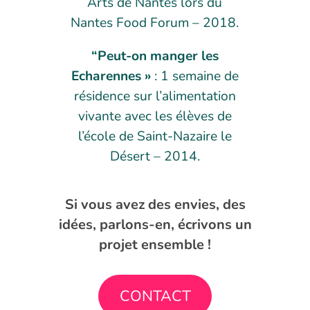
Arts de Nantes lors du
Nantes Food Forum – 2018.
“Peut-on manger les
Echarennes »
: 1 semaine de
résidence sur l’alimentation
vivante avec les élèves de
l’école de Saint-Nazaire le
Désert – 2014.
Si vous avez des envies, des
idées, parlons-en, écrivons un
projet ensemble !
CONTACT