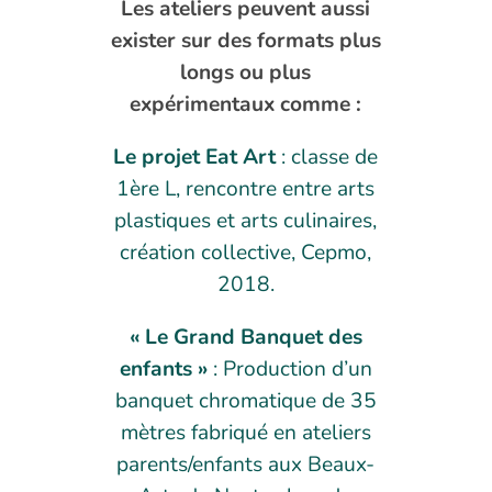
Les ateliers peuvent aussi
exister sur des formats plus
longs ou plus
expérimentaux comme :
Le projet Eat Art
: classe de
1ère L, rencontre entre arts
plastiques et arts culinaires,
création collective, Cepmo,
2018.
« Le Grand Banquet des
enfants »
: Production d’un
banquet chromatique de 35
mètres fabriqué en ateliers
parents/enfants aux Beaux-