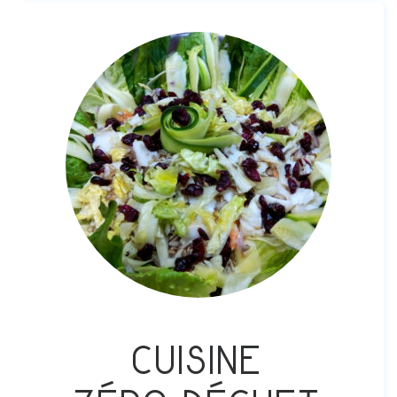
Cuisine