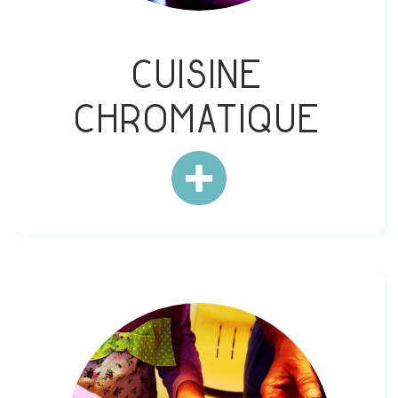
Cuisine
chromatique