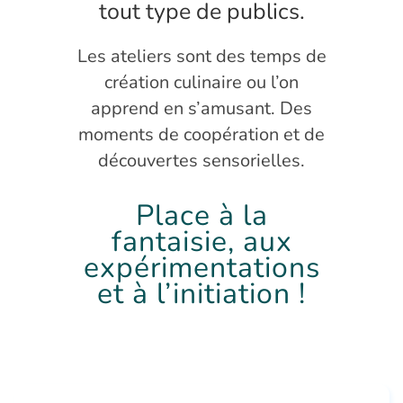
tout type de publics.
Les ateliers sont des temps de
création culinaire ou l’on
apprend en s’amusant. Des
moments de coopération et de
découvertes sensorielles.
Place à la
fantaisie, aux
expérimentations
et à l’initiation !