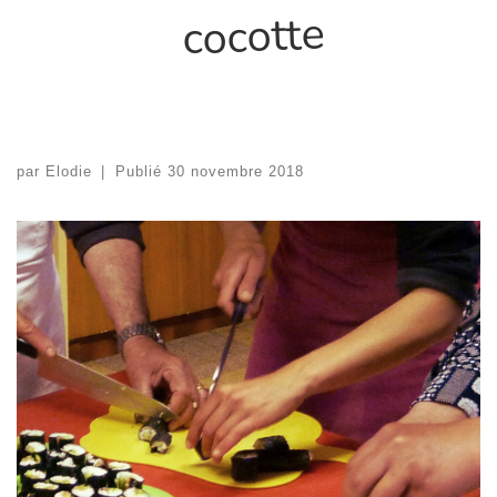
cocotte
par
Elodie
|
Publié
30 novembre 2018